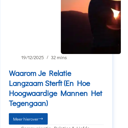
19/12/2025
32 mins
Waarom Je Relatie
Langzaam Sterft (En Hoe
Hoogwaardige Mannen Het
Tegengaan)
Meer hierover