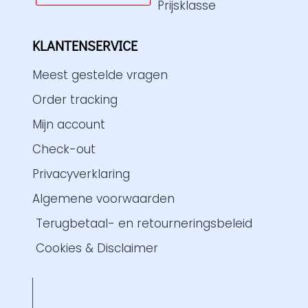
Prijsklasse
KLANTENSERVICE
Meest gestelde vragen
Order tracking
Mijn account
Check-out
Privacyverklaring
Algemene voorwaarden
Terugbetaal- en retourneringsbeleid
Cookies & Disclaimer