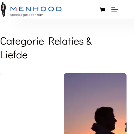
Categorie
Relaties &
Liefde