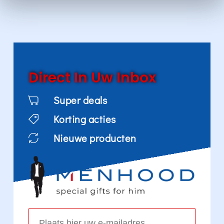
Direct In Uw Inbox
Super deals
Korting acties
Nieuwe producten