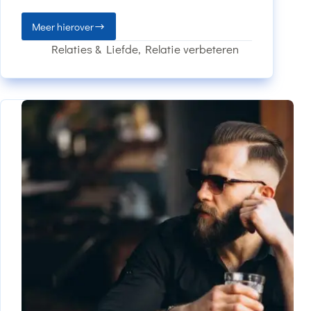
Meer hierover
Relaties & Liefde
,
Relatie verbeteren