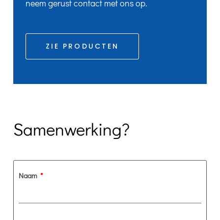
neem gerust contact met ons op.
ZIE PRODUCTEN
Samenwerking?
Naam