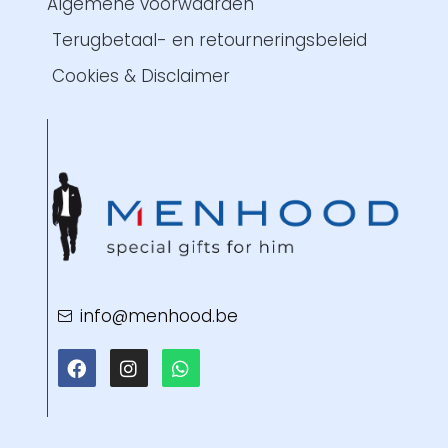
Algemene voorwaarden
Terugbetaal- en retourneringsbeleid
Cookies & Disclaimer
info@menhood.be