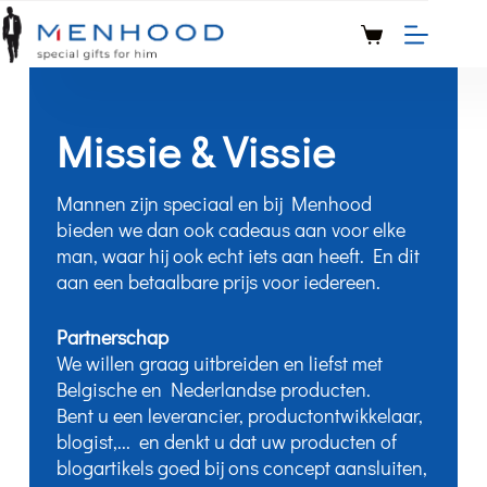
Missie & Vissie
Mannen zijn speciaal en bij Menhood
bieden we dan ook cadeaus aan voor elke
man, waar hij ook echt iets aan heeft. En dit
aan een betaalbare prijs voor iedereen.
Partnerschap
We willen graag uitbreiden en liefst met
Belgische en Nederlandse producten.
Bent u een leverancier, productontwikkelaar,
blogist,... en denkt u dat uw producten of
blogartikels goed bij ons concept aansluiten,